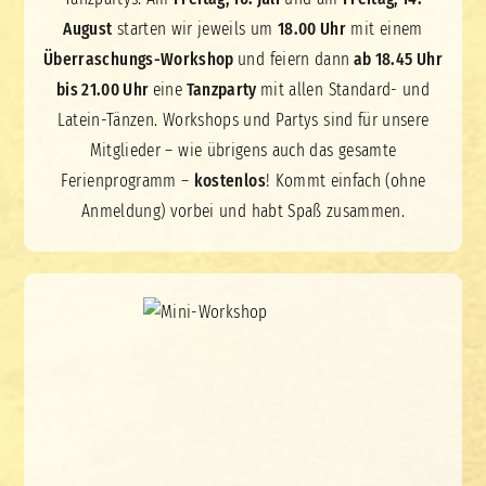
August
starten wir jeweils um
18.00 Uhr
mit einem
Überraschungs-Workshop
und feiern dann
ab 18.45 Uhr
bis 21.00 Uhr
eine
Tanzparty
mit allen Standard- und
Latein-Tänzen. Workshops und Partys sind für unsere
Mitglieder – wie übrigens auch das gesamte
Ferienprogramm –
kostenlos
! Kommt einfach (ohne
Anmeldung) vorbei und habt Spaß zusammen.