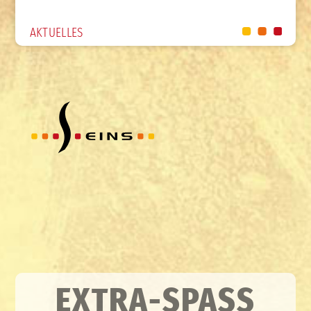
AKTUELLES
EXTRA-SPASS