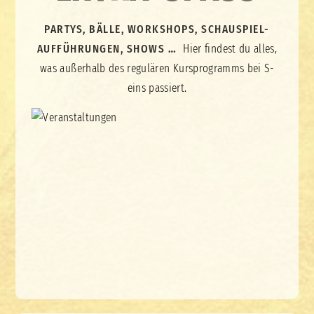
PARTYS, BÄLLE, WORKSHOPS, SCHAUSPIEL-
AUFFÜHRUNGEN, SHOWS …
Hier findest du alles,
was außerhalb des regulären Kursprogramms bei S-
eins passiert.