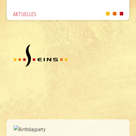
AKTUELLES