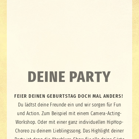
DEINE PARTY
FEIER DEINEN GEBURTSTAG DOCH MAL ANDERS!
Du lädtst deine Freunde ein und wir sorgen für Fun
und Action. Zum Beispiel mit einem Camera-Acting-
Workshop. Oder mit einer ganz individuellen HipHop-
Choreo zu deinem Lieblingssong. Das Highlight deiner