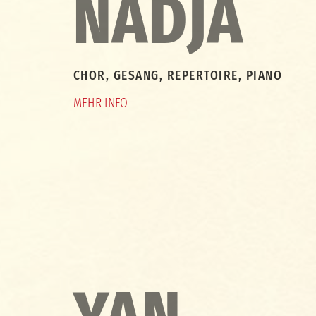
NADJA
CHOR, GESANG, REPERTOIRE, PIANO
MEHR INFO