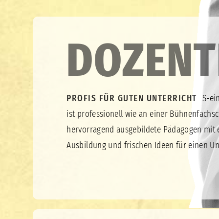
DOZENT
PROFIS FÜR GUTEN UNTERRICHT
S-ei
ist professionell wie an einer Bühnenfachsc
hervorragend ausgebildete Pädagogen mit e
Ausbildung und frischen Ideen für einen Un