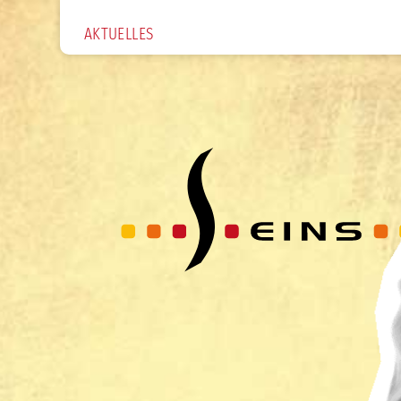
AKTUELLES