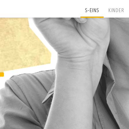
S-EINS
KINDER