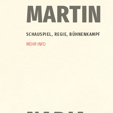
MARTIN
SCHAUSPIEL, REGIE, BÜHNENKAMPF
MEHR INFO