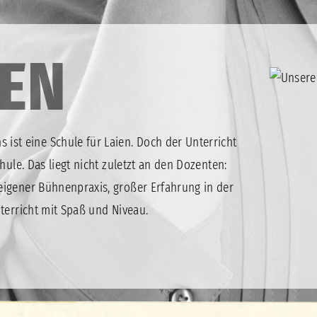
EN
ns ist eine Schule für Laien. Doch der Unterricht
hule. Das liegt nicht zuletzt an den Dozenten:
igener Bühnenpraxis, großer Erfahrung in der
terricht mit Spaß und Niveau.