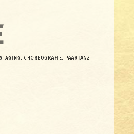
E
, STAGING, CHOREOGRAFIE, PAARTANZ