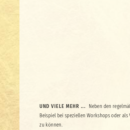
UND VIELE MEHR ...
Neben den regelmäßi
Beispiel bei speziellen Workshops oder al
zu können.