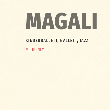
MAGALI
KINDERBALLETT, BALLETT, JAZZ
MEHR INFO