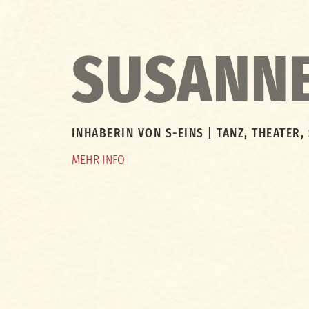
SUSANN
INHABERIN VON S-EINS | TANZ, THEATER
MEHR INFO