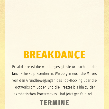
BREAKDANCE
Breakdance ist die wohl angesagteste Art, sich auf der
Tanzfläche zu präsentieren. Wir zeigen euch die Moves:
von den Grundbewegungen des Top-Rocking über die
Footworks am Boden und die Freezes bis hin zu den
akrobatischen Powermoves. Und jetzt geht's rund …
TERMINE