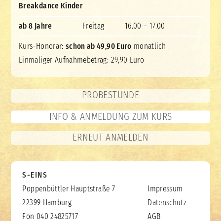
Breakdance Kinder
ab 8 Jahre
Freitag
16.00 – 17.00
Kurs-Honorar:
schon ab 49,90 Euro
monatlich
Einmaliger Aufnahmebetrag: 29,90 Euro
PROBESTUNDE
INFO & ANMELDUNG ZUM KURS
ERNEUT ANMELDEN
S-EINS
Poppenbüttler Hauptstraße 7
Impressum
22399 Hamburg
Datenschutz
Fon 040 24825717
AGB