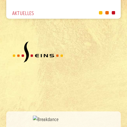
AKTUELLES