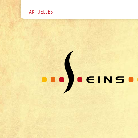
AKTUELLES