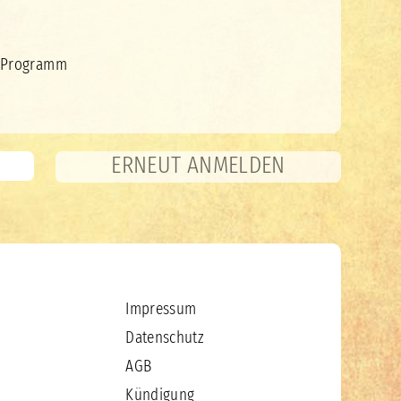
 Programm
ERNEUT ANMELDEN
Impressum
Datenschutz
AGB
Kündigung