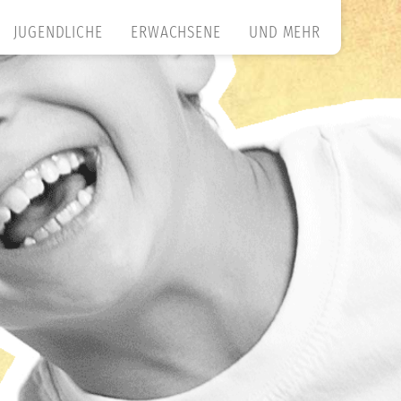
JUGENDLICHE
ERWACHSENE
UND MEHR