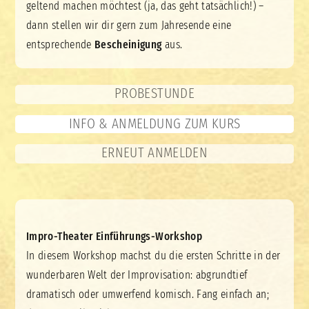
geltend machen möchtest (ja, das geht tatsächlich!) –
dann stellen wir dir gern zum Jahresende eine
entsprechende
Bescheinigung
aus.
PROBESTUNDE
INFO & ANMELDUNG ZUM KURS
ERNEUT ANMELDEN
Impro-Theater Einführungs-Workshop
In diesem Workshop machst du die ersten Schritte in der
wunderbaren Welt der Improvisation: abgrundtief
dramatisch oder umwerfend komisch. Fang einfach an;