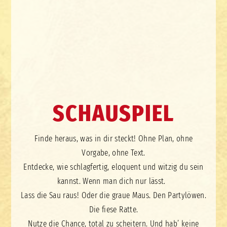
SCHAUSPIEL
Finde heraus, was in dir steckt! Ohne Plan, ohne
Vorgabe, ohne Text.
Entdecke, wie schlagfertig, eloquent und witzig du sein
kannst. Wenn man dich nur lässt.
Lass die Sau raus! Oder die graue Maus. Den Partylöwen.
Die fiese Ratte.
Nutze die Chance, total zu scheitern. Und hab’ keine