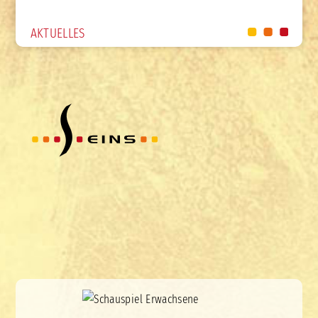
AKTUELLES