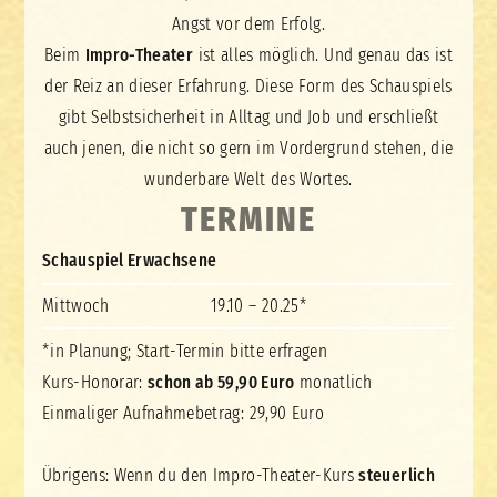
Angst vor dem Erfolg.
Beim
Impro-Theater
ist alles möglich. Und genau das ist
der Reiz an dieser Erfahrung. Diese Form des Schauspiels
gibt Selbstsicherheit in Alltag und Job und erschließt
auch jenen, die nicht so gern im Vordergrund stehen, die
wunderbare Welt des Wortes.
TERMINE
Schauspiel Erwachsene
Mittwoch
19.10 – 20.25*
*in Planung; Start-Termin bitte erfragen
Kurs-Honorar:
schon ab 59,90 Euro
monatlich
Einmaliger Aufnahmebetrag: 29,90 Euro
Übrigens: Wenn du den Impro-Theater-Kurs
steuerlich