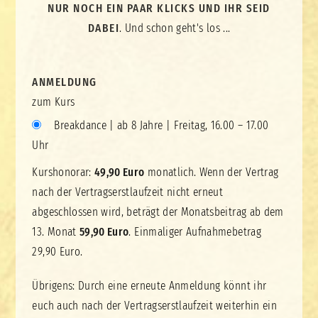
NUR NOCH EIN PAAR KLICKS UND IHR SEID
DABEI
. Und schon geht's los ...
ANMELDUNG
zum Kurs
Breakdance | ab 8 Jahre | Freitag, 16.00 – 17.00
Uhr
Kurshonorar:
49,90 Euro
monatlich. Wenn der Vertrag
nach der Vertragserstlaufzeit nicht erneut
abgeschlossen wird, beträgt der Monatsbeitrag ab dem
13. Monat
59,90 Euro
. Einmaliger Aufnahmebetrag
29,90 Euro
.
Übrigens: Durch eine erneute Anmeldung könnt ihr
euch auch nach der Vertragserstlaufzeit weiterhin ein