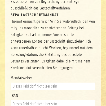
akzeptieren wir zur Begleichung der Beiträge
ausschließlich das Lastschriftverfahren.
SEPA-LASTSCHRIFTMANDAT
Hiermit ermächtige/n ich/wir Sie widerruflich, den von
mir/uns monatlich zu entrichtenden Beitrag bei
Fälligkeit zu Lasten meines/unseres unten
angegebenen Kontos per Lastschrift einzuziehen. Ich
kann innerhalb von acht Wochen, beginnend mit dem
Belastungsdatum, die Erstattung des belasteten
Betrages verlangen. Es gelten dabei die mit meinem
Kreditinstitut vereinbarten Bedingungen.
Mandatsgeber
IBAN