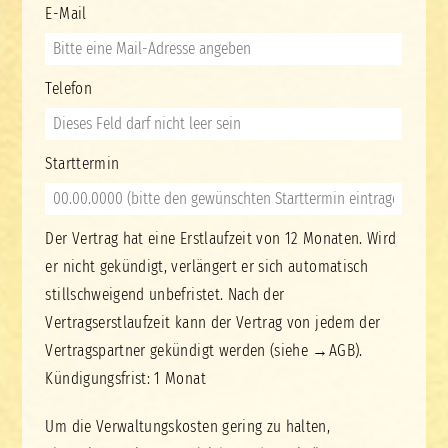
E-Mail
Telefon
Starttermin
Der Vertrag hat eine Erstlaufzeit von 12 Monaten. Wird
er nicht gekündigt, verlängert er sich automatisch
stillschweigend unbefristet. Nach der
Vertragserstlaufzeit kann der Vertrag von jedem der
Vertragspartner gekündigt werden (siehe →
AGB
).
Kündigungsfrist: 1 Monat
Um die Verwaltungskosten gering zu halten,