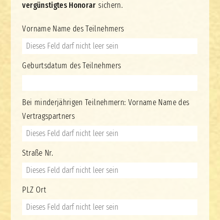
vergünstigtes Honorar
sichern.
Vorname Name des Teilnehmers
Geburtsdatum des Teilnehmers
Bei minderjährigen Teilnehmern: Vorname Name des
Vertragspartners
Straße Nr.
PLZ Ort