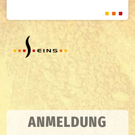
ANMELDUNG