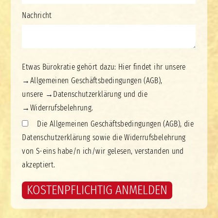
Nachricht
Etwas Bürokratie gehört dazu: Hier findet ihr unsere
→
Allgemeinen Geschäftsbedingungen (AGB)
,
unsere
→
Datenschutzerklärung
und die
→
Widerrufsbelehrung.
Die Allgemeinen Geschäftsbedingungen (AGB), die
Datenschutzerklärung sowie die Widerrufsbelehrung
von S-eins habe/n ich/wir gelesen, verstanden und
akzeptiert.