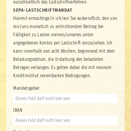
ausschließlich das Lastschriftverfahren.
SEPA-LASTSCHRIFTMANDAT
Hiermit ermächtige/n ich/wir Sie widerruflich, den von
mir/uns monatlich zu entrichtenden Beitrag bei
Fälligkeit zu Lasten meines/unseres unten
angegebenen Kontos per Lastschrift einzuziehen. Ich
kann innerhalb von acht Wochen, beginnend mit dem
Belastungsdatum, die Erstattung des belasteten
Betrages verlangen. Es gelten dabei die mit meinem
Kreditinstitut vereinbarten Bedingungen.
Mandatsgeber
IBAN