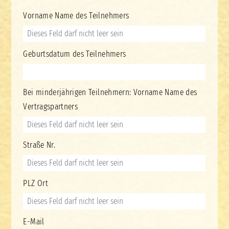
Vorname Name des Teilnehmers
Geburtsdatum des Teilnehmers
Bei minderjährigen Teilnehmern: Vorname Name des
Vertragspartners
Straße Nr.
PLZ Ort
E-Mail