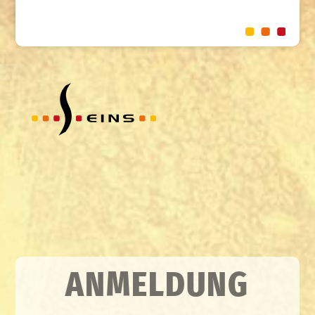
ANMELDUNG