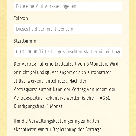
Telefon
Starttermin
Der Vertrag hat eine Erstlaufzeit von 6 Monaten. Wird
er nicht gekündigt, verlängert er sich automatisch
stillschweigend unbefristet. Nach der
Vertragserstlaufzeit kann der Vertrag von jedem der
Vertragspartner gekündigt werden (siehe →
AGB
).
Kündigungsfrist: 1 Monat
Um die Verwaltungskosten gering zu halten,
akzeptieren wir zur Begleichung der Beiträge