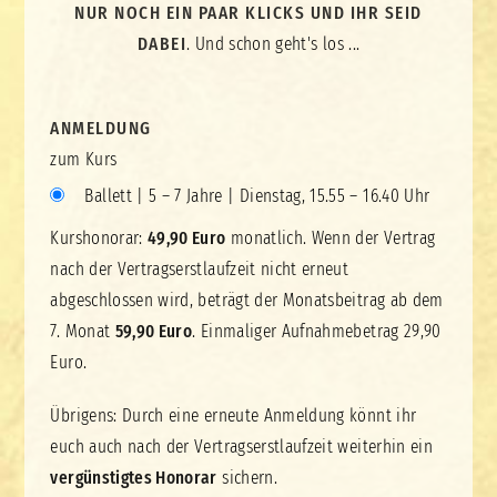
NUR NOCH EIN PAAR KLICKS UND IHR SEID
DABEI
. Und schon geht's los ...
ANMELDUNG
zum Kurs
Ballett | 5 – 7 Jahre | Dienstag, 15.55 – 16.40 Uhr
Kurshonorar:
49,90 Euro
monatlich. Wenn der Vertrag
nach der Vertragserstlaufzeit nicht erneut
abgeschlossen wird, beträgt der Monatsbeitrag ab dem
7. Monat
59,90 Euro
. Einmaliger Aufnahmebetrag 29,90
Euro
.
Übrigens: Durch eine erneute Anmeldung könnt ihr
euch auch nach der Vertragserstlaufzeit weiterhin ein
vergünstigtes Honorar
sichern.