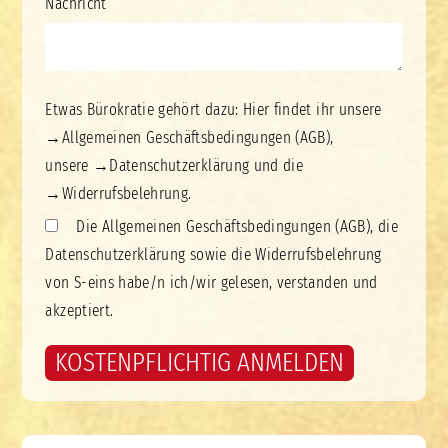
Nachricht
Etwas Bürokratie gehört dazu: Hier findet ihr unsere
→
Allgemeinen Geschäftsbedingungen (AGB)
,
unsere
→
Datenschutzerklärung
und die
→
Widerrufsbelehrung.
Die Allgemeinen Geschäftsbedingungen (AGB), die
Datenschutzerklärung sowie die Widerrufsbelehrung
von S-eins habe/n ich/wir gelesen, verstanden und
akzeptiert.