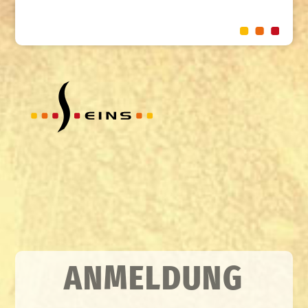
ANMELDUNG