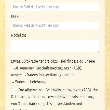
IBAN
Nachricht
Etwas Bürokratie gehört dazu: Hier findest du unsere
→
Allgemeinen Geschäftsbedingungen (AGB)
,
unsere
→
Datenschutzerklärung
und die
→
Widerrufsbelehrung.
Die Allgemeinen Geschäftsbedingungen (AGB), die
Datenschutzerklärung sowie die Widerrufsbelehrung
von S-eins habe ich gelesen, verstanden und