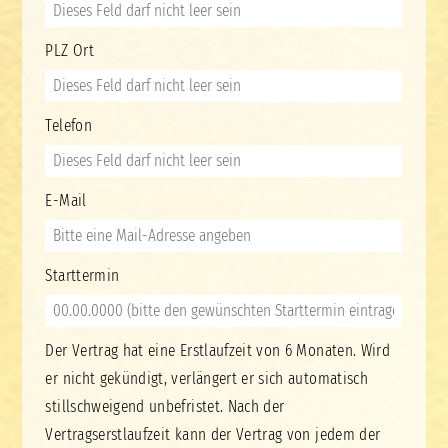
PLZ Ort
Telefon
E-Mail
Starttermin
Der Vertrag hat eine Erstlaufzeit von 6 Monaten. Wird
er nicht gekündigt, verlängert er sich automatisch
stillschweigend unbefristet. Nach der
Vertragserstlaufzeit kann der Vertrag von jedem der