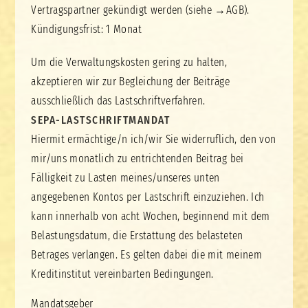
Vertragspartner gekündigt werden (siehe →
AGB
).
Kündigungsfrist: 1 Monat
Um die Verwaltungskosten gering zu halten,
akzeptieren wir zur Begleichung der Beiträge
ausschließlich das Lastschriftverfahren.
SEPA-LASTSCHRIFTMANDAT
Hiermit ermächtige/n ich/wir Sie widerruflich, den von
mir/uns monatlich zu entrichtenden Beitrag bei
Fälligkeit zu Lasten meines/unseres unten
angegebenen Kontos per Lastschrift einzuziehen. Ich
kann innerhalb von acht Wochen, beginnend mit dem
Belastungsdatum, die Erstattung des belasteten
Betrages verlangen. Es gelten dabei die mit meinem
Kreditinstitut vereinbarten Bedingungen.
Mandatsgeber