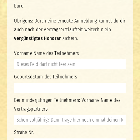
Euro
.
Übrigens: Durch eine erneute Anmeldung kannst du dir
auch nach der Vertragserstlaufzeit weiterhin ein
vergünstigtes Honorar
sichern.
Vorname Name des Teilnehmers
Geburtsdatum des Teilnehmers
Bei minderjährigen Teilnehmern: Vorname Name des
Vertragspartners
Straße Nr.